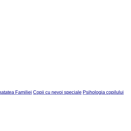
atatea Familiei
Copii cu nevoi speciale
Psihologia copilului