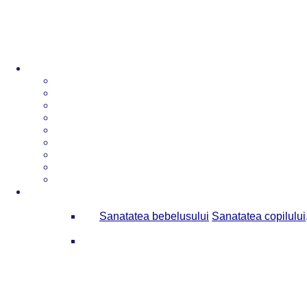
Sanatatea bebelusului
Sanatatea copilului,