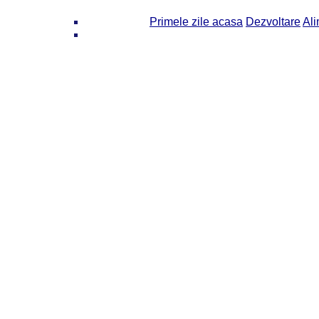
Primele zile acasa
Dezvoltare
Ali