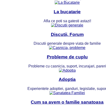
La bucatarie
Afla ce poti sa gatesti astazi!
Discutii, Forum
Discutii generale despre viata de familie
Probleme de cuplu
Probleme cu casnicia, suport, incurajari, pareri
Adoptia
Experientele adoptiei, ganduri, legislatie, supor
Cum sa avem o familie sanatoasa