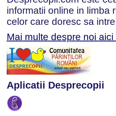
informatii online in limba
celor care doresc sa intre
Mai multe despre noi aici
Aplicatii Desprecopii