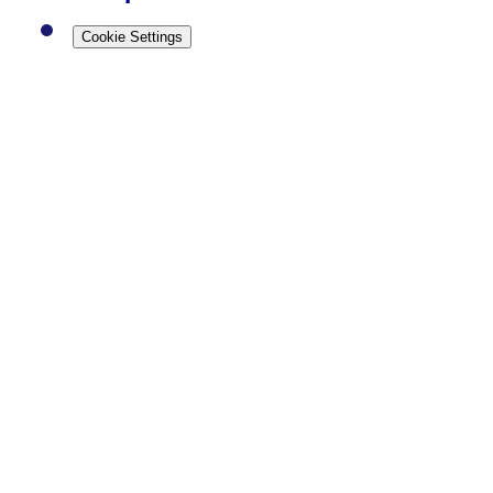
Cookie Settings