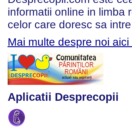
informatii online in limba
celor care doresc sa intre
Mai multe despre noi aici
Aplicatii Desprecopii