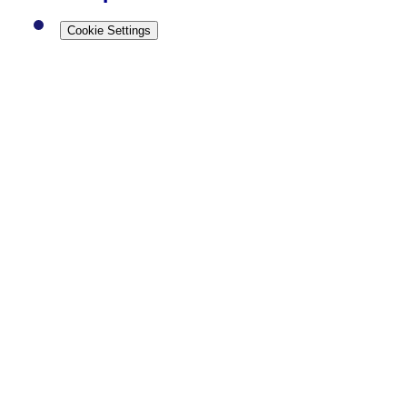
Cookie Settings