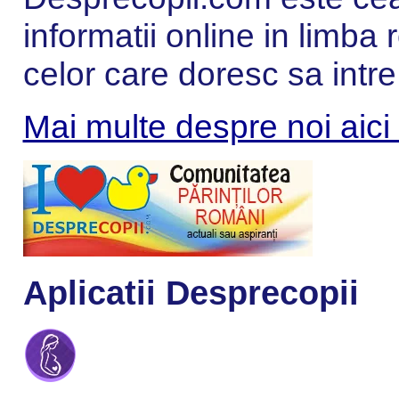
informatii online in limba
celor care doresc sa intre
Mai multe despre noi aici
Aplicatii Desprecopii