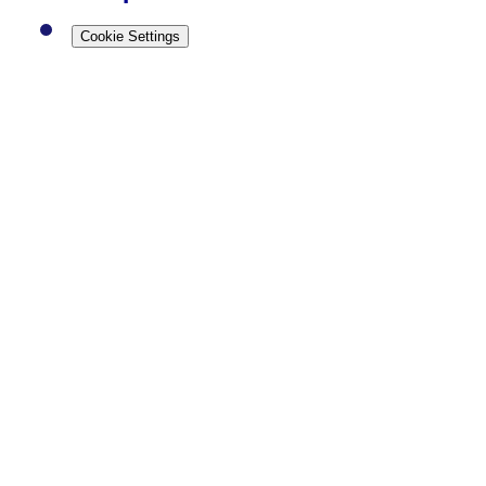
Cookie Settings