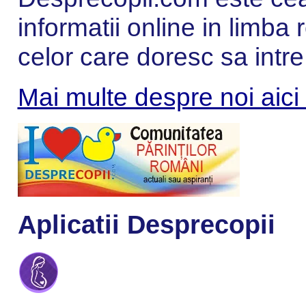
informatii online in limba
celor care doresc sa intre
Mai multe despre noi aici
Aplicatii Desprecopii