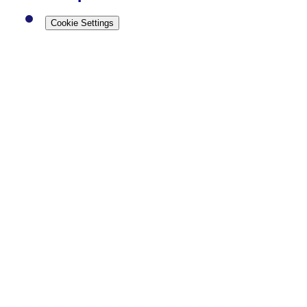
Cookie Settings