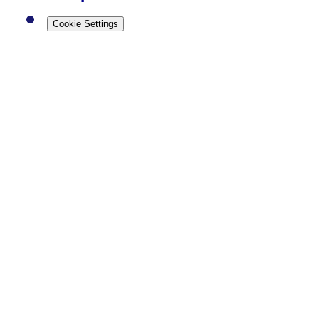
Cookie Settings