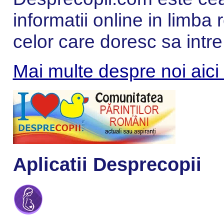
informatii online in limba
celor care doresc sa intre
Mai multe despre noi aici
Aplicatii Desprecopii