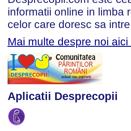
informatii online in limba
celor care doresc sa intre
Mai multe despre noi aici
Aplicatii Desprecopii