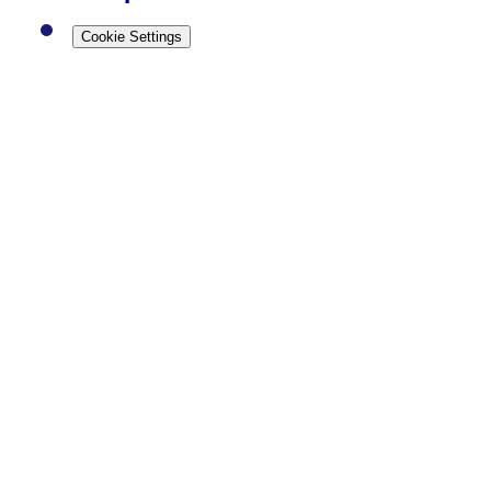
Cookie Settings